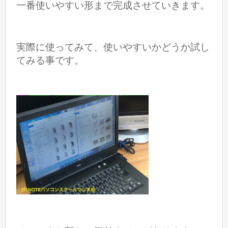
一番使いやすい形まで完成させていきます。
実際に使ってみて、使いやすいかどうか試し
てみる事です。