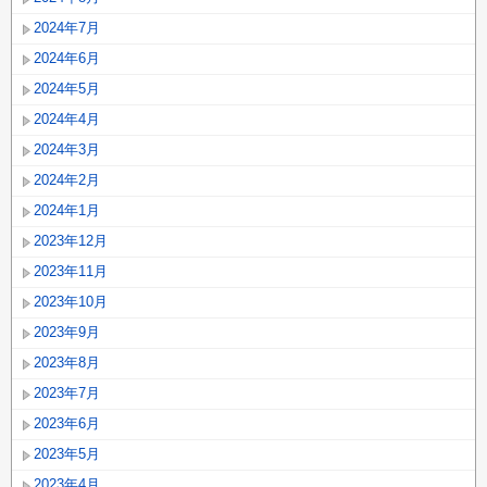
2024年7月
2024年6月
2024年5月
2024年4月
2024年3月
2024年2月
2024年1月
2023年12月
2023年11月
2023年10月
2023年9月
2023年8月
2023年7月
2023年6月
2023年5月
2023年4月