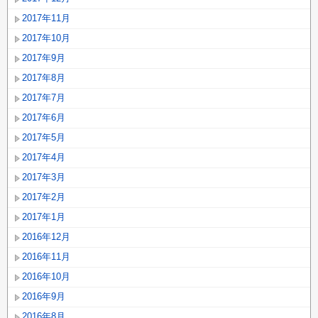
2017年11月
2017年10月
2017年9月
2017年8月
2017年7月
2017年6月
2017年5月
2017年4月
2017年3月
2017年2月
2017年1月
2016年12月
2016年11月
2016年10月
2016年9月
2016年8月