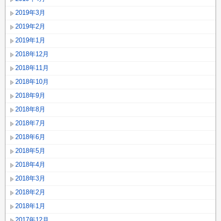
2019年3月
2019年2月
2019年1月
2018年12月
2018年11月
2018年10月
2018年9月
2018年8月
2018年7月
2018年6月
2018年5月
2018年4月
2018年3月
2018年2月
2018年1月
2017年12月