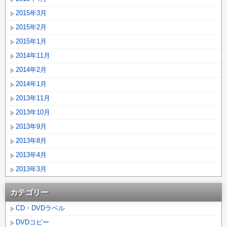
2015年3月
2015年2月
2015年1月
2014年11月
2014年2月
2014年1月
2013年11月
2013年10月
2013年9月
2013年8月
2013年4月
2013年3月
カテゴリー
CD・DVDラベル
DVDコピー