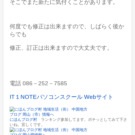
そこでまた新たに気付くことがあります。
何度でも修正は出来ますので、しばらく後か
らでも
修正、訂正は出来ますので大丈夫です。
電話 086－252－7585
IT１NOTEパソコンスクール Webサイト
にほんブログ村
ランキング参加してます。ポチッとしてみて下さ
いね。宜しくです。