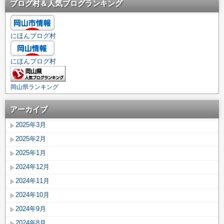
ブログ村＆人気ブログランキング
にほんブログ村
にほんブログ村
岡山県ランキング
アーカイブ
2025年3月
2025年2月
2025年1月
2024年12月
2024年11月
2024年10月
2024年9月
2024年8月