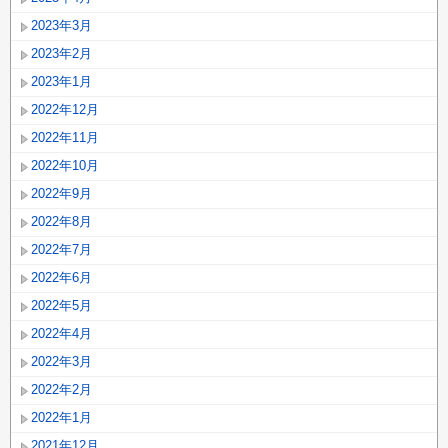
2023年3月
2023年2月
2023年1月
2022年12月
2022年11月
2022年10月
2022年9月
2022年8月
2022年7月
2022年6月
2022年5月
2022年4月
2022年3月
2022年2月
2022年1月
2021年12月