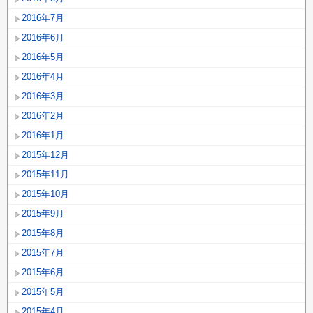
2016年7月
2016年6月
2016年5月
2016年4月
2016年3月
2016年2月
2016年1月
2015年12月
2015年11月
2015年10月
2015年9月
2015年8月
2015年7月
2015年6月
2015年5月
2015年4月