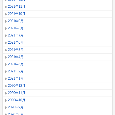
2021年11月
2021年10月
2021年9月
2021年8月
2021年7月
2021年6月
2021年5月
2021年4月
2021年3月
2021年2月
2021年1月
2020年12月
2020年11月
2020年10月
2020年9月
2020年8月