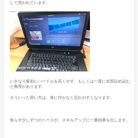
して習われています。
いきなり最初にハードルを高くせず、もしくは一度に全部詰め込む
と無理があります。
そういった習い方は、身に付かなく忘れやすくなります。
焦らず少しずつのペースが、スキルアップに一番効果を出します。