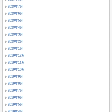
2020年7月
2020年6月
2020年5月
2020年4月
2020年3月
2020年2月
2020年1月
2019年12月
2019年11月
2019年10月
2019年9月
2019年8月
2019年7月
2019年6月
2019年5月
2019年4月