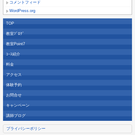
コメントフィード
WordPress.org
TOP
教室ﾌﾞﾛｸﾞ
教室Point7
ｺｰｽ紹介
料金
アクセス
体験予約
お問合せ
キャンペーン
講師ブログ
プライバシーポリシー