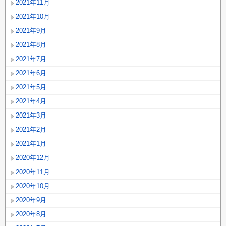
2021年11月
2021年10月
2021年9月
2021年8月
2021年7月
2021年6月
2021年5月
2021年4月
2021年3月
2021年2月
2021年1月
2020年12月
2020年11月
2020年10月
2020年9月
2020年8月