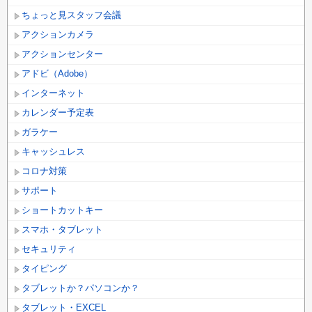
ちょっと見スタッフ会議
アクションカメラ
アクションセンター
アドビ（Adobe）
インターネット
カレンダー予定表
ガラケー
キャッシュレス
コロナ対策
サポート
ショートカットキー
スマホ・タブレット
セキュリティ
タイピング
タブレットか？パソコンか？
タブレット・EXCEL