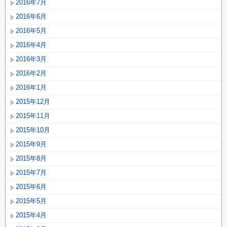
2016年7月
2016年6月
2016年5月
2016年4月
2016年3月
2016年2月
2016年1月
2015年12月
2015年11月
2015年10月
2015年9月
2015年8月
2015年7月
2015年6月
2015年5月
2015年4月