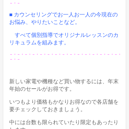
－・－
■ カウンセリングでお一人お一人の今現在の
お悩み、やりたいことなど。
すべて個別指導でオリジナルレッスンのカ
リキュラムを組みます。
－・－・－・－・－・－・－・－・－・－・－・－・－・－・－・
－・－
新しい家電や機種など買い物するには、年末
年始のセールがお得です。
いつもより価格もかなりお得なので各店舗を
要チェックしておきましょう。
中には台数も限られていたり限定もあったり