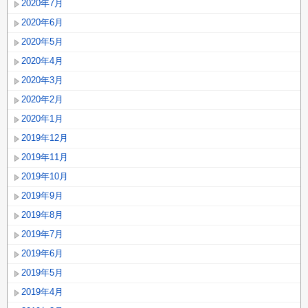
2020年7月
2020年6月
2020年5月
2020年4月
2020年3月
2020年2月
2020年1月
2019年12月
2019年11月
2019年10月
2019年9月
2019年8月
2019年7月
2019年6月
2019年5月
2019年4月