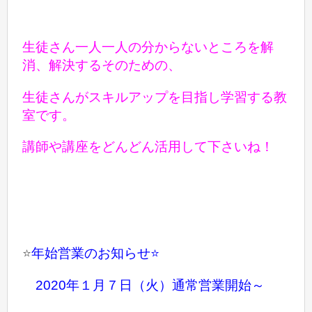
生徒さん一人一人の分からないところを解
消、解決する
そのための、
生徒さんがスキルアップを目指し学習する教
室です。
講師や講座をどんどん活用して下さいね！
⭐️
年始営業のお知らせ⭐️
2020年１月７日（火）通常営業開始～