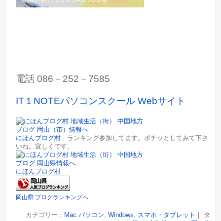
電話 086－252－7585
IT１NOTEパソコンスクール Webサイト
にほんブログ村
ランキング参加してます。ポチッとしてみて下さ
いね。宜しくです。
にほんブログ村
岡山県 ブログランキングへ
カテゴリー：
Mac パソコン
,
Windows
,
スマホ・タブレット
｜ タ