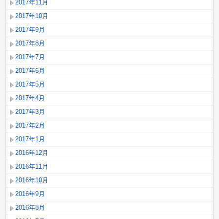
2017年11月
2017年10月
2017年9月
2017年8月
2017年7月
2017年6月
2017年5月
2017年4月
2017年3月
2017年2月
2017年1月
2016年12月
2016年11月
2016年10月
2016年9月
2016年8月