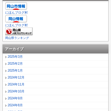
にほんブログ村
にほんブログ村
岡山県ランキング
アーカイブ
2025年3月
2025年2月
2025年1月
2024年12月
2024年11月
2024年10月
2024年9月
2024年8月