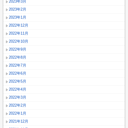
2023年3月
2023年2月
2023年1月
2022年12月
2022年11月
2022年10月
2022年9月
2022年8月
2022年7月
2022年6月
2022年5月
2022年4月
2022年3月
2022年2月
2022年1月
2021年12月