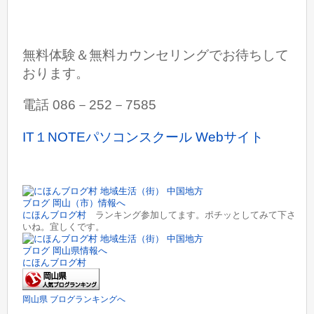
無料体験＆無料カウンセリングでお待ちして
おります。
電話 086－252－7585
IT１NOTEパソコンスクール Webサイト
にほんブログ村
ランキング参加してます。ポチッとしてみて下さ
いね。宜しくです。
にほんブログ村
岡山県 ブログランキングへ