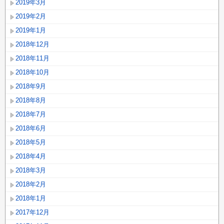
2019年3月
2019年2月
2019年1月
2018年12月
2018年11月
2018年10月
2018年9月
2018年8月
2018年7月
2018年6月
2018年5月
2018年4月
2018年3月
2018年2月
2018年1月
2017年12月