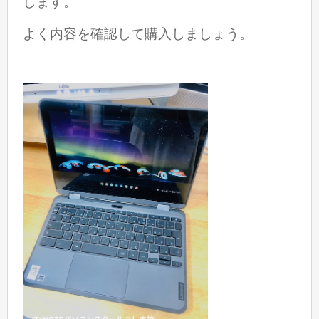
します。
よく内容を確認して購入しましょう。