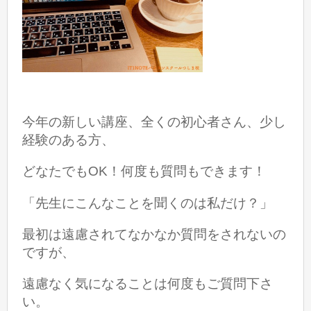
今年の新しい講座、全くの初心者さん、少し
経験のある方、
どなたでもOK！何度も質問もできます！
「先生に
こんなことを聞くのは私だけ？」
最初は遠慮されてなかなか質問をされないの
ですが、
遠慮なく気になることは何度もご質問下さ
い。