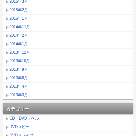
2015年3月
2015年2月
2015年1月
2014年11月
2014年2月
2014年1月
2013年11月
2013年10月
2013年9月
2013年8月
2013年4月
2013年3月
カテゴリー
CD・DVDラベル
DVDコピー
DVDドライブ