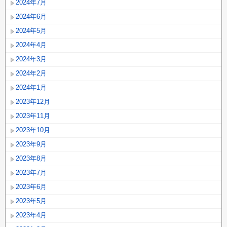
2024年7月
2024年6月
2024年5月
2024年4月
2024年3月
2024年2月
2024年1月
2023年12月
2023年11月
2023年10月
2023年9月
2023年8月
2023年7月
2023年6月
2023年5月
2023年4月