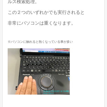
ルス検索処理。
この２つのいずれかでも実行されると
非常にパソコンは重くなります。
※パソコンに触れると熱くなっている事が多い