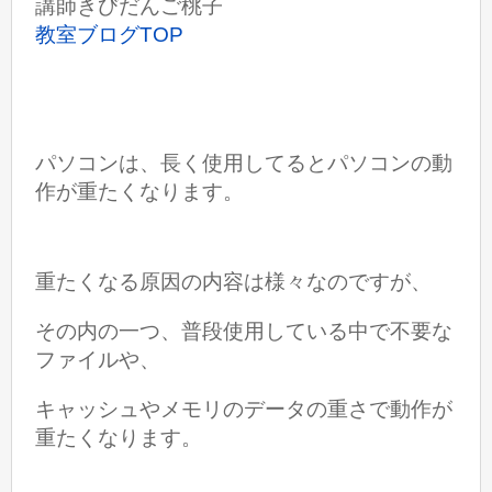
講師きびだんご桃子
教室ブログTOP
パソコンは、長く使用してるとパソコンの動
作が重たくなります。
重たくなる原因の内容は様々なのですが、
その内の一つ、普段使用している中で
不要な
ファイルや、
キャッシュやメモリのデータの重さで動作が
重たくなります。