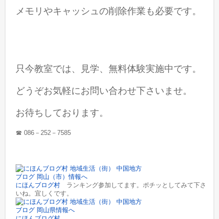
メモリやキャッシュの削除作業も必要です
。
只今教室では、見学、無料体験実施中です。
どうぞお気軽にお問い合わせ下さいませ。
お待ちしております。
☎︎ 086－252－7585
にほんブログ村
ランキング参加してます。ポチッとしてみて下さ
いね。宜しくです。
にほんブログ村