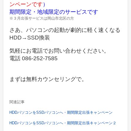
ンペーンです
）
期間限定・地域限定のサービスです
※３月出張サービスは岡山市北区の方
さあ、パソコンの起動が劇的に軽く速くなる
HDD→SSD換装
気軽にお電話でお問い合わせください。
電話 086-252-7585
まずは無料カウンセリングで。
関連記事
HDDパソコンをSSDパソコンへ・期間限定出張キャンペーン
HDDパソコンをSSDパソコンへ・期間限定出張キャンペーン２