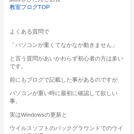
教室ブログTOP
よくある質問で
「パソコンが重くてなかなか動きません」
と言う質問があいかわらず初心者の方は多い
です。
前にもブログで記載した事があるのですが
パソコンが重い時に最初に確認して欲しい
事。
実はWindowsの更新と
ウイルスソフトのバックグラウンドでのウイ