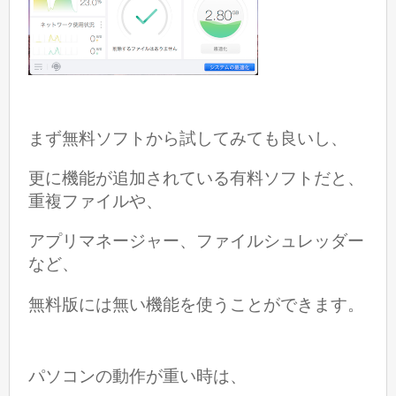
まず無料ソフトから試してみても良いし、
更に
機能が追加されている
有料ソフトだと、
重複ファイルや、
アプリマネージャー、ファイルシュレッダー
など、
無料版には無い機能を使うことができます。
パソコンの動作が重い時は、