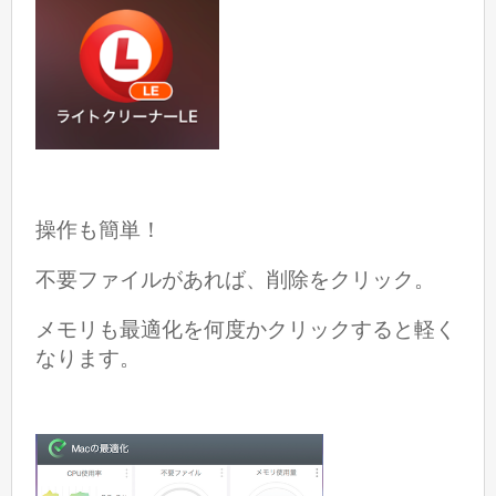
操作も簡単！
不要ファイルがあれば、削除をクリック。
メモリも最適化を何度かクリックすると軽く
なります。