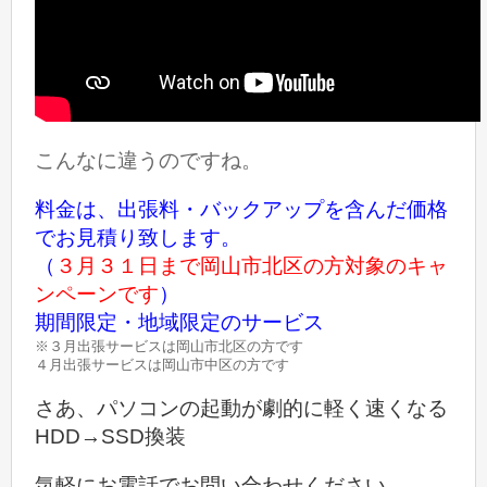
こんなに違うのですね。
料金は、出張料・バックアップを含んだ価格
でお見積り致します。
（
３月３１日まで岡山市北区の方対象のキャ
ンペーンです
）
期間限定・地域限定のサービス
※３月出張サービスは岡山市北区の方です
４月出張サービスは岡山市中区の方です
さあ、パソコンの起動が劇的に軽く速くなる
HDD→SSD換装
気軽にお電話でお問い合わせください。