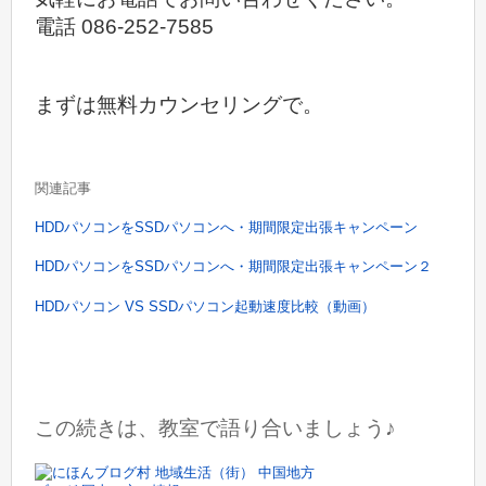
電話 086-252-7585
まずは無料カウンセリングで。
関連記事
HDDパソコンをSSDパソコンへ・期間限定出張キャンペーン
HDDパソコンをSSDパソコンへ・期間限定出張キャンペーン２
HDDパソコン VS SSDパソコン起動速度比較（動画）
この続きは、教室で語り合いましょう♪