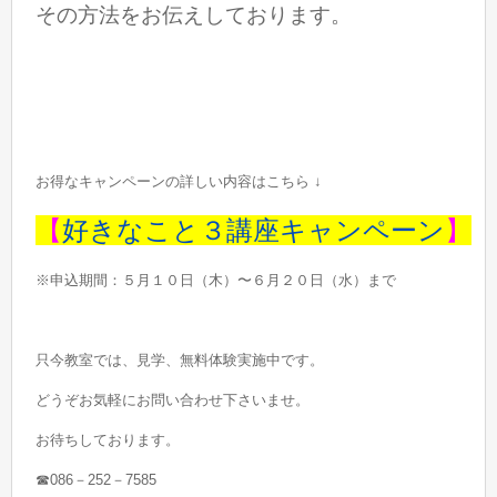
その方法をお伝えしております。
お得なキャンペーンの詳しい内容はこちら ↓
【
好きなこと３講座キャンペーン
】
※申込期間：５月１０日（木）〜６月２０日（水）まで
只今教室では、見学、無料体験実施中です。
どうぞお気軽にお問い合わせ下さいませ。
お待ちしております。
☎086－252－7585