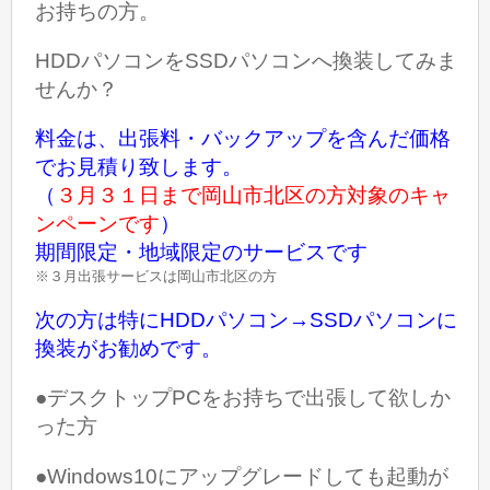
お持ちの方。
HDDパソコンをSSDパソコンへ換装してみま
せんか？
料金は、出張料・バックアップを含んだ価格
でお見積り致します。
（
３月３１日まで岡山市北区の方対象のキャ
ンペーンです
）
期間限定・地域限定のサービスです
※３月出張サービスは岡山市北区の方
次の方は特にHDDパソコン→SSDパソコンに
換装がお勧めです。
●デスクトップPCをお持ちで出張して欲しか
った方
●Windows10にアップグレードしても起動が