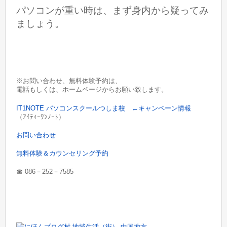
パソコンが重い時は、まず身内から疑ってみ
ましょう。
※お問い合わせ、無料体験予約は、
電話もしくは、ホームページからお願い致します。
IT1NOTE パソコンスクールつしま校 ←キャンペーン情報
（ｱｲﾃｨｰﾜﾝﾉｰﾄ）
お問い合わせ
無料体験＆カウンセリング予約
☎︎ 086－252－7585