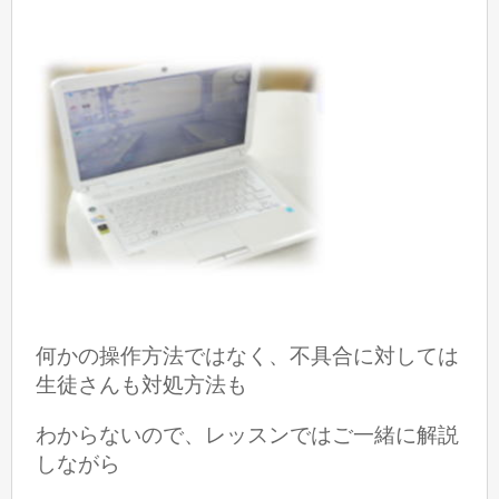
何かの操作方法ではなく、不具合に対しては
生徒さんも対処方法も
わからないので、レッスンではご一緒に解説
しながら