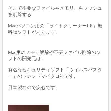
そこで不要なファイルやメモリ、キャッシュ
を削除する
Macパソコン用の
「ライトクリーナーLE」無
料版ソフトがあります。
Mac用のメモリ解放や不要ファイル削除のソ
フトの開発元は、
有名なセキュリティソフト「ウィルスバスタ
ー」のトレンドマイクロ社です。
日本製なので安心です。