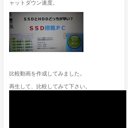
ャットダウン速度。
比較動画を作成してみました。
再生して、比較してみて下さい。