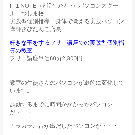
IT１NOTE（ｱｲﾃｨｰﾜﾝﾉｰﾄ）パソコンスクー
ル つしま校
実践型個別指導 身体で覚える実践パソコン
講師きびだんご店長
好きな事をするフリ―講座での実践型個別指
導の教室
フリー講座単価60分2,300円
教室の生徒さんのパソコンが劇的に変化して
います。
起動するまでに時間がかかったパソコン
が・・・。
カラカラ、音が出だしたパソコンが・・・。