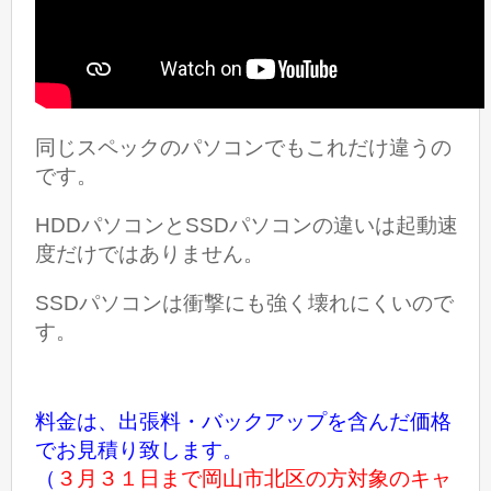
同じスペックのパソコンでもこれだけ違うの
です。
HDDパソコンとSSDパソコンの違いは起動速
度だけではありません。
SSDパソコンは衝撃にも強く壊れにくいので
す。
料金は、出張料・バックアップを含んだ価格
でお見積り致します。
（
３月３１日まで岡山市北区の方対象のキャ