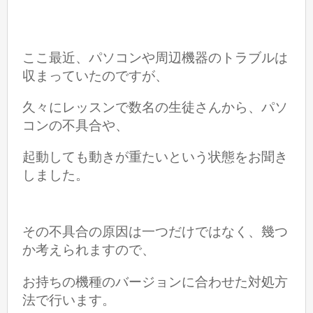
ここ最近、パソコンや周辺機器のトラブルは
収まっていたのですが、
久々にレッスンで数名の生徒さんから、パソ
コンの不具合や、
起動しても動きが
重たいという状態をお聞き
しました。
その不具合の原因は一つだけではなく、幾つ
か考えられますので、
お持ちの機種のバージョンに合わせた対処方
法で行います。