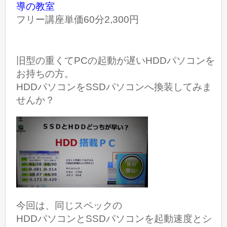
導の教室
フリー講座単価60分2,300円
旧型の重くてPCの起動が遅いHDDパソコンを
お持ちの方。
HDDパソコンをSSDパソコンへ換装してみま
せんか？
今回は、同じスペックの
HDDパソコンとSSDパソコンを起動速度とシ