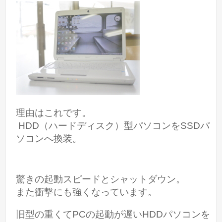
理由はこれです。
HDD（ハードディスク）型パソコンをSSDパ
ソコンへ換装。
驚きの起動スピードとシャットダウン。
また衝撃にも強くなっています。
旧型の重くてPCの起動が遅いHDDパソコンを