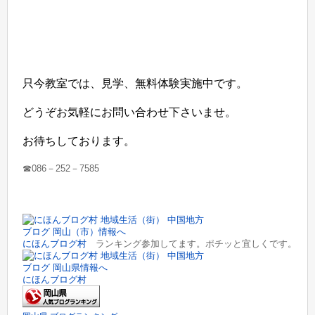
只今教室では、見学、無料体験実施中です。
どうぞお気軽にお問い合わせ下さいませ。
お待ちしております。
☎086－252－7585
にほんブログ村
ランキング参加してます。ポチッと宜しくです。
にほんブログ村