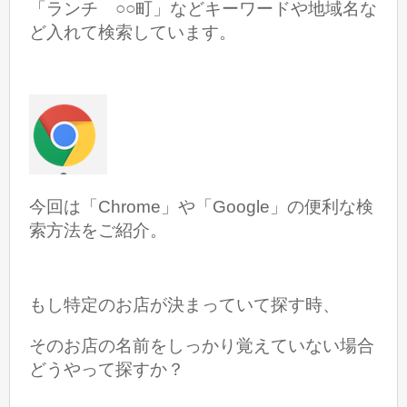
「ランチ ○○町」など
キーワードや地域名な
ど入れて検索しています。
今回は「Chrome」や
「Google」の便利な検
索方法をご紹介。
もし特定のお店が決まっていて探す時、
そのお店の名前をしっかり覚えていない場合
どうやって探すか？