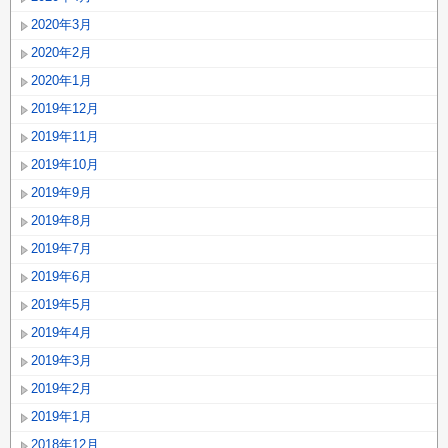
2020年3月
2020年2月
2020年1月
2019年12月
2019年11月
2019年10月
2019年9月
2019年8月
2019年7月
2019年6月
2019年5月
2019年4月
2019年3月
2019年2月
2019年1月
2018年12月