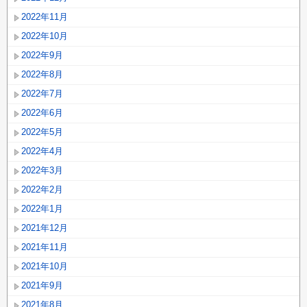
2022年11月
2022年10月
2022年9月
2022年8月
2022年7月
2022年6月
2022年5月
2022年4月
2022年3月
2022年2月
2022年1月
2021年12月
2021年11月
2021年10月
2021年9月
2021年8月