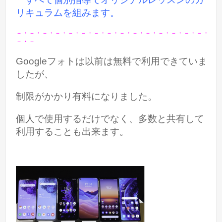
リキュラムを組みます。
－・－・－・－・－・－・－・－・－・－・－・－・－・－・－・
－・－
Googleフォトは以前は無料で利用できていま
したが、
制限がかかり有料になりました。
個人で使用するだけでなく、多数と共有して
利用することも出来ます。