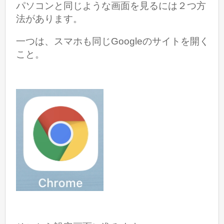
パソコンと同じような画面を見るには２つ方
法があります。
一つは、スマホも同じGoogleのサイトを開く
こと。