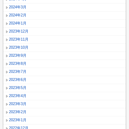
2024年3月
2024年2月
2024年1月
2023年12月
2023年11月
2023年10月
2023年9月
2023年8月
2023年7月
2023年6月
2023年5月
2023年4月
2023年3月
2023年2月
2023年1月
2022年12月