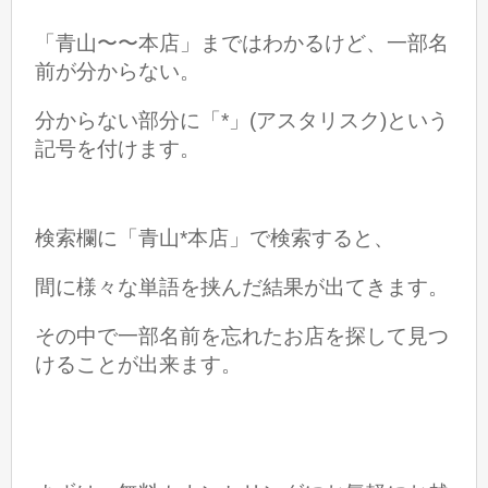
「青山〜〜本店」まではわかるけど、一部名
前が分からない。
分からない部分に「*」(アスタリスク)という
記号を付けます。
検索欄に「青山*本店」で検索すると、
間に様々な単語を挟んだ結果が出てきます。
その中で一部名前を忘れたお店を探して見つ
けることが出来ます。