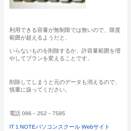
利用できる容量が無制限では無いので、限度
範囲が超えるようだと、
いらないものを削除するか、許容量範囲を増
やしてプランを変えることです。
削除してしまうと元のデータも消えるので、
慎重に扱ってください。
電話 086－252－7585
IT１NOTEパソコンスクール Webサイト