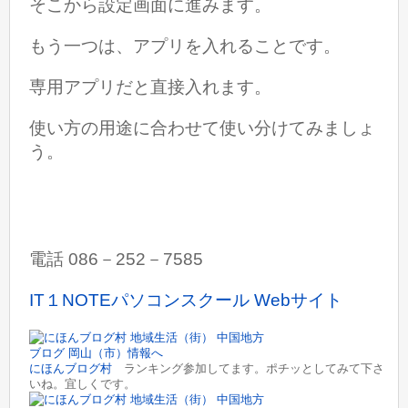
そこから設定画面に進みます。
もう一つは、アプリを入れることです。
専用アプリだと直接入れます。
使い方の用途に合わせて使い分けてみましょ
う。
電話 086－252－7585
IT１NOTEパソコンスクール Webサイト
にほんブログ村
ランキング参加してます。ポチッとしてみて下さ
いね。宜しくです。