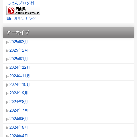
にほんブログ村
岡山県ランキング
アーカイブ
2025年3月
2025年2月
2025年1月
2024年12月
2024年11月
2024年10月
2024年9月
2024年8月
2024年7月
2024年6月
2024年5月
2024年4月