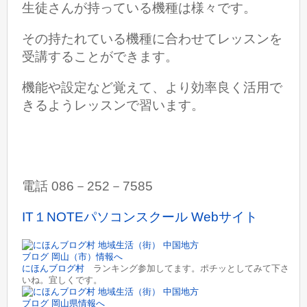
生徒さんが持っている機種は様々です。
その持たれている機種に合わせてレッスンを
受講することができます。
機能や設定など覚えて、より効率良く活用で
きるようレッスンで習います。
電話 086－252－7585
IT１NOTEパソコンスクール Webサイト
にほんブログ村
ランキング参加してます。ポチッとしてみて下さ
いね。宜しくです。