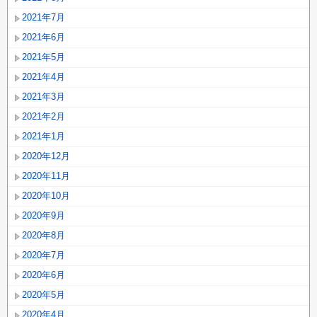
2021年7月
2021年6月
2021年5月
2021年4月
2021年3月
2021年2月
2021年1月
2020年12月
2020年11月
2020年10月
2020年9月
2020年8月
2020年7月
2020年6月
2020年5月
2020年4月