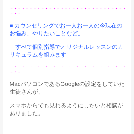
－・－・－・－・－・－・－・－・－・－・－・－・－・－・－・
－・－
■ カウンセリングでお一人お一人の今現在の
お悩み、やりたいことなど。
すべて個別指導でオリジナルレッスンのカ
リキュラムを組みます。
－・－・－・－・－・－・－・－・－・－・－・－・－・－・－・
－・－
MacパソコンであるGoogleの設定をしていた
生徒さんが、
スマホからでも見れるようにしたいと相談が
ありました。