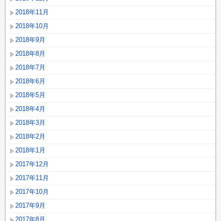
2018年11月
2018年10月
2018年9月
2018年8月
2018年7月
2018年6月
2018年5月
2018年4月
2018年3月
2018年2月
2018年1月
2017年12月
2017年11月
2017年10月
2017年9月
2017年8月