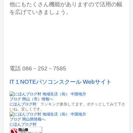
他にもたくさん機能がありますので活用の幅
を広げていきましょう。
電話 086－252－7585
IT１NOTEパソコンスクール Webサイト
にほんブログ村
ランキング参加してます。ポチッとしてみて下さ
いね。宜しくです。
にほんブログ村