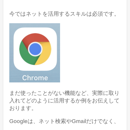
今ではネットを活用するスキルは必須です。
まだ使ったことがない機能など、実際に取り
入れてどのように活用するか例をお伝えして
おります。
Googleは、ネット検索やGmailだけでなく、