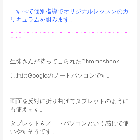
すべて個別指導でオリジナルレッスンのカ
リキュラムを組みます。
－・－・－・－・－・－・－・－・－・－・－・－・－・－・－・
－・－
生徒さんが持ってこられたChromesbook
これはGoogleのノートパソコンです。
画面を反対に折り曲げてタブレットのように
も使えます。
タブレット＆ノートパソコンという感じで使
いやすそうです。