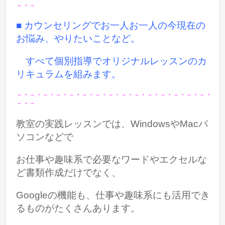
－・－
■ カウンセリングでお一人お一人の今現在の
お悩み、やりたいことなど。
すべて個別指導でオリジナルレッスンのカ
リキュラムを組みます。
－・－・－・－・－・－・－・－・－・－・－・－・－・－・－・
－・－
教室の実践レッスンでは、WindowsやMacパ
ソコンなどで
お仕事や趣味系で必要なワードやエクセルな
ど書類作成だけでなく、
Googleの機能も、仕事や趣味系にも活用でき
るものがたくさんあります。