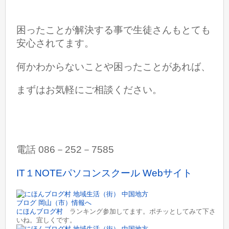
困ったことが解決する事で生徒さんもとても
安心されてます。
何かわからないことや困ったことがあれば、
まずはお気軽にご相談ください。
電話 086－252－7585
IT１NOTEパソコンスクール Webサイト
にほんブログ村
ランキング参加してます。ポチッとしてみて下さ
いね。宜しくです。