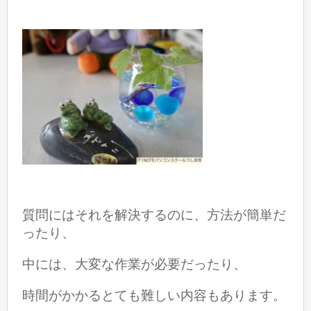
質問にはそれを解決するのに、方法が簡単だ
ったり、
中には、大変な作業が必要だったり、
時間がかかるとても難しい内容もあります。