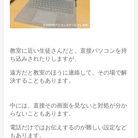
教室に近い生徒さんだと、直接パソコンを持
ち込みされたりしますが、
遠方だと教室のほうに連絡して、その場で解
決することもあります。
中には、直接その画面を見ないと対処が分か
らないこともあります。
電話だけではお伝えするのが難しい設定など
もあります。