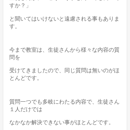
すか？」
と聞いてはいけないと遠慮される事もありま
す。
今まで教室は、生徒さんから様々な内容の質
問を
受けてきましたので、
同じ質問は無いのがほ
とんどです。
質問一つでも多岐にわたる内容で、生徒さん
１人だけでは
なかなか解決できない事がほとんどです。