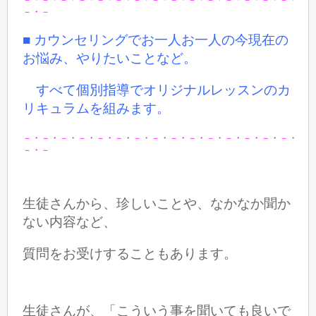
－・－
■ カウンセリングでお一人お一人の今現在の
お悩み、やりたいことなど。
すべて個別指導でオリジナルレッスンのカ
リキュラムを組みます。
－・－・－・－・－・－・－・－・－・－・－・－・－・－・－・
－・－
生徒さんから、珍しいことや、なかなか聞か
ない内容など、
質問をお受けすることもあります。
生徒さんが、「こういう事を聞いても良いで