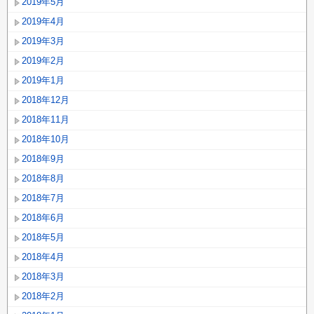
2019年5月
2019年4月
2019年3月
2019年2月
2019年1月
2018年12月
2018年11月
2018年10月
2018年9月
2018年8月
2018年7月
2018年6月
2018年5月
2018年4月
2018年3月
2018年2月