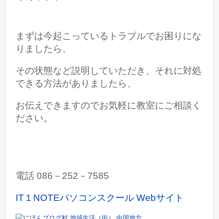
まずは今起こっているトラブルでお困りにな
りましたら、
その状態など説明していただき、それに対処
できる方法がありましたら、
お伝えできますのでお気軽に教室にご相談く
ださい。
電話 086－252－7585
IT１NOTEパソコンスクール Webサイト