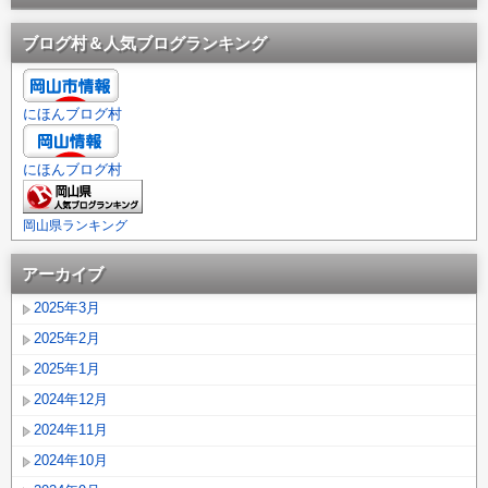
ブログ村＆人気ブログランキング
にほんブログ村
にほんブログ村
岡山県ランキング
アーカイブ
2025年3月
2025年2月
2025年1月
2024年12月
2024年11月
2024年10月