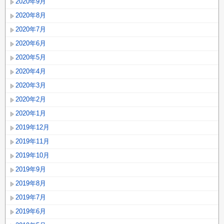
2020年9月
2020年8月
2020年7月
2020年6月
2020年5月
2020年4月
2020年3月
2020年2月
2020年1月
2019年12月
2019年11月
2019年10月
2019年9月
2019年8月
2019年7月
2019年6月