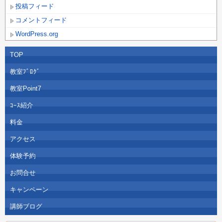
投稿フィード
コメントフィード
WordPress.org
TOP
教室ﾌﾞﾛｸﾞ
教室Point7
ｺｰｽ紹介
料金
アクセス
体験予約
お問合せ
キャンペーン
講師ブログ