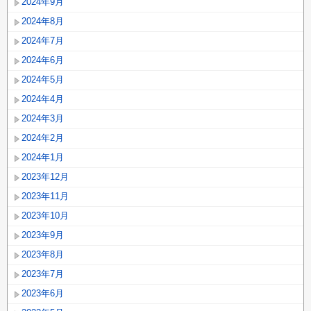
2024年9月
2024年8月
2024年7月
2024年6月
2024年5月
2024年4月
2024年3月
2024年2月
2024年1月
2023年12月
2023年11月
2023年10月
2023年9月
2023年8月
2023年7月
2023年6月