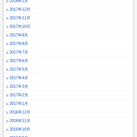
2018年1月
2017年12月
2017年11月
2017年10月
2017年9月
2017年8月
2017年7月
2017年6月
2017年5月
2017年4月
2017年3月
2017年2月
2017年1月
2016年12月
2016年11月
2016年10月