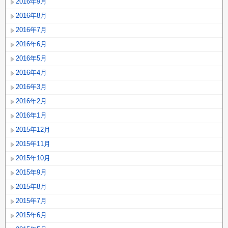
2016年9月
2016年8月
2016年7月
2016年6月
2016年5月
2016年4月
2016年3月
2016年2月
2016年1月
2015年12月
2015年11月
2015年10月
2015年9月
2015年8月
2015年7月
2015年6月