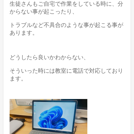
生徒さんもご自宅で作業をしている時に、分
からない事が起こったり、
トラブルなど不具合のような事が起こる事が
あります。
どうしたら良いかわからない、
そういった時には教室に電話で対応しており
ます。