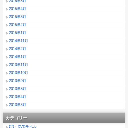
2015年5月
2015年4月
2015年3月
2015年2月
2015年1月
2014年11月
2014年2月
2014年1月
2013年11月
2013年10月
2013年9月
2013年8月
2013年4月
2013年3月
カテゴリー
CD・DVDラベル