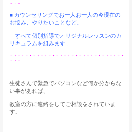
－・－
■ カウンセリングでお一人お一人の今現在の
お悩み、やりたいことなど。
すべて個別指導でオリジナルレッスンのカ
リキュラムを組みます。
－・－・－・－・－・－・－・－・－・－・－・－・－・－・－・
－・－
生徒さんで緊急でパソコンなど何か分からな
い事があれば、
教室の方に連絡をしてご相談をされていま
す。