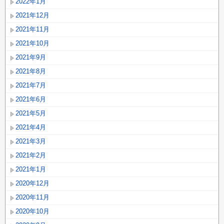
2022年1月
2021年12月
2021年11月
2021年10月
2021年9月
2021年8月
2021年7月
2021年6月
2021年5月
2021年4月
2021年3月
2021年2月
2021年1月
2020年12月
2020年11月
2020年10月