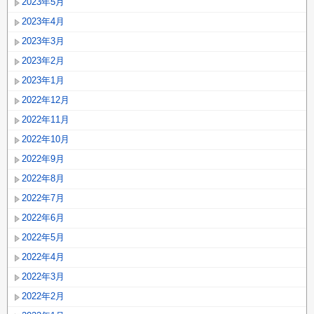
2023年5月
2023年4月
2023年3月
2023年2月
2023年1月
2022年12月
2022年11月
2022年10月
2022年9月
2022年8月
2022年7月
2022年6月
2022年5月
2022年4月
2022年3月
2022年2月